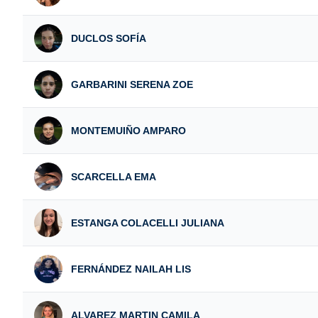
DUCLOS SOFÍA
GARBARINI SERENA ZOE
MONTEMUIÑO AMPARO
SCARCELLA EMA
ESTANGA COLACELLI JULIANA
FERNÁNDEZ NAILAH LIS
ALVAREZ MARTIN CAMILA