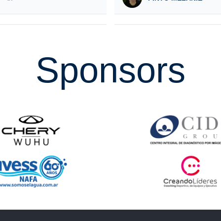
Sponsors