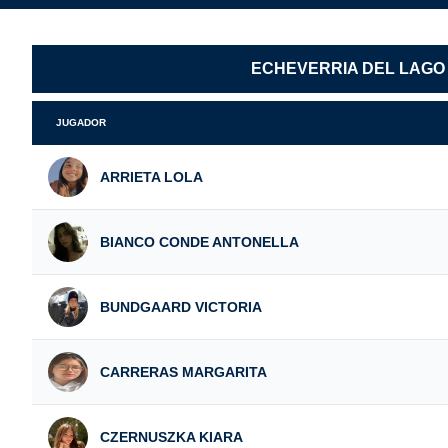
ECHEVERRIA DEL LAGO
JUGADOR
ARRIETA LOLA
BIANCO CONDE ANTONELLA
BUNDGAARD VICTORIA
CARRERAS MARGARITA
CZERNUSZKA KIARA