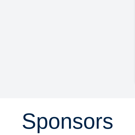
Sponsors