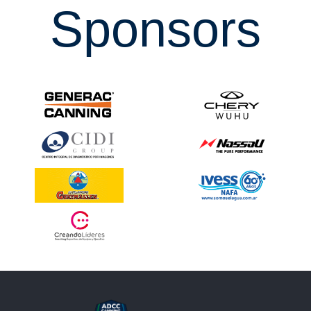
Sponsors