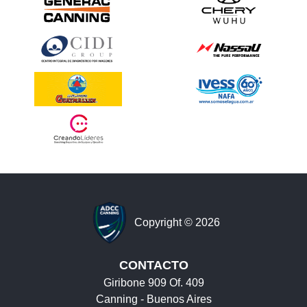
Copyright © 2026
CONTACTO
Giribone 909 Of. 409
Canning - Buenos Aires