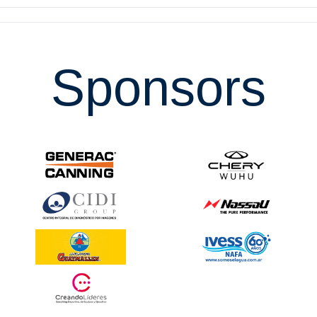
Sponsors