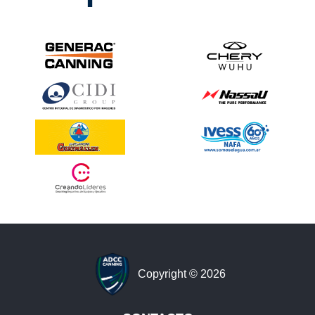
Copyright © 2026