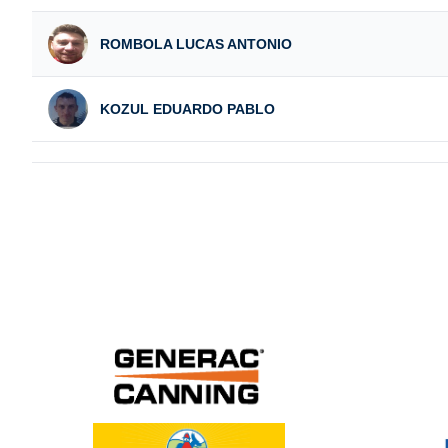
ROMBOLA LUCAS ANTONIO
KOZUL EDUARDO PABLO