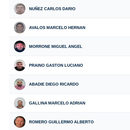
NUÑEZ CARLOS DARIO
AVALOS MARCELO HERNAN
MORRONE MIGUEL ANGEL
PRAINO GASTON LUCIANO
ABADIE DIEGO RICARDO
GALLINA MARCELO ADRIAN
ROMERO GUILLERMO ALBERTO