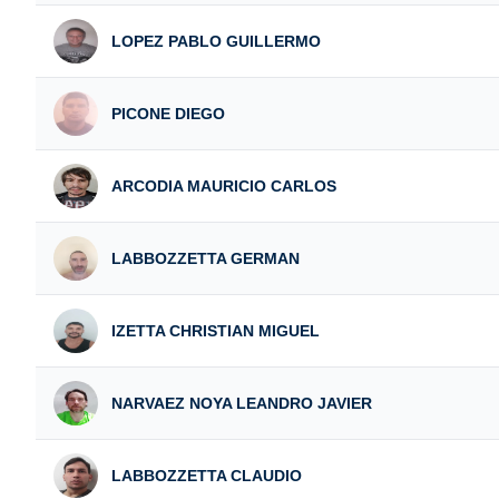
LOPEZ PABLO GUILLERMO
PICONE DIEGO
ARCODIA MAURICIO CARLOS
LABBOZZETTA GERMAN
IZETTA CHRISTIAN MIGUEL
NARVAEZ NOYA LEANDRO JAVIER
LABBOZZETTA CLAUDIO