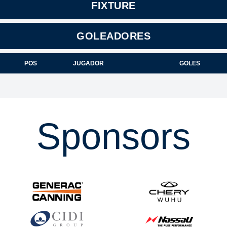
FIXTURE
GOLEADORES
POS
JUGADOR
GOLES
Sponsors