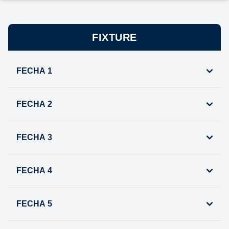
FIXTURE
FECHA 1
FECHA 2
FECHA 3
FECHA 4
FECHA 5