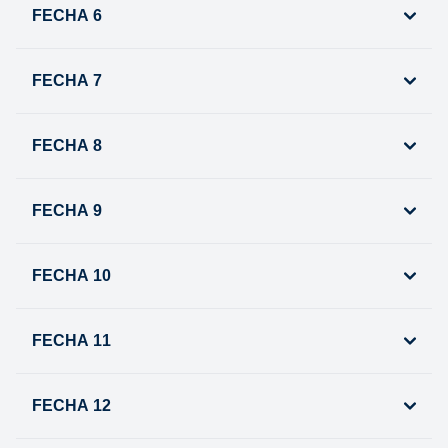
FECHA 6
FECHA 7
FECHA 8
FECHA 9
FECHA 10
FECHA 11
FECHA 12