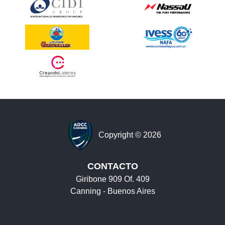
Copyright © 2026
CONTACTO
Giribone 909 Of. 409
Canning - Buenos Aires