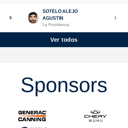
SOTELO ALEJO
5
1
AGUSTIN
La Providencia
Ver todos
Sponsors