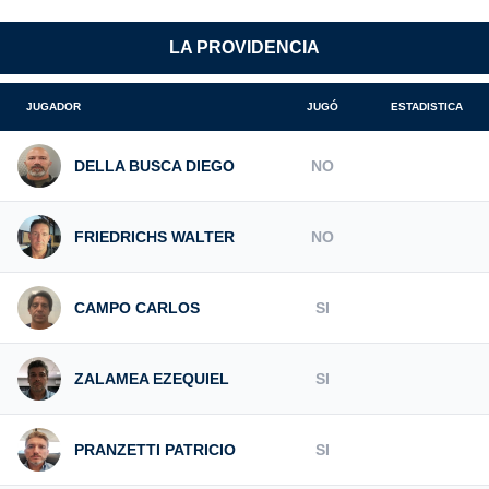
LA PROVIDENCIA
JUGADOR
JUGÓ
ESTADISTICA
DELLA BUSCA DIEGO
NO
FRIEDRICHS WALTER
NO
CAMPO CARLOS
SI
ZALAMEA EZEQUIEL
SI
PRANZETTI PATRICIO
SI