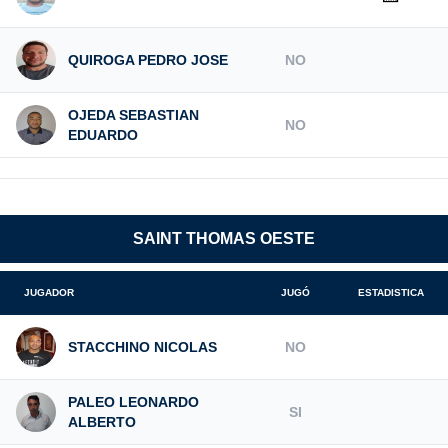
QUIROGA PEDRO JOSE
NO
OJEDA SEBASTIAN
NO
EDUARDO
SAINT THOMAS OESTE
JUGADOR
JUGÓ
ESTADISTICA
STACCHINO NICOLAS
NO
PALEO LEONARDO
SI
ALBERTO