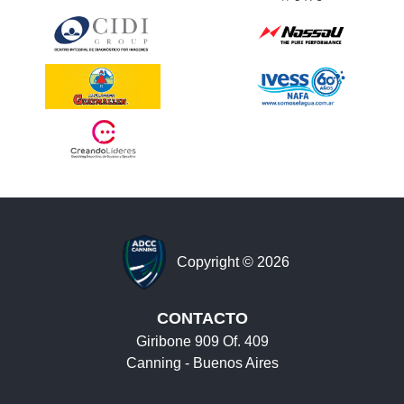
Copyright © 2026
CONTACTO
Giribone 909 Of. 409
Canning - Buenos Aires