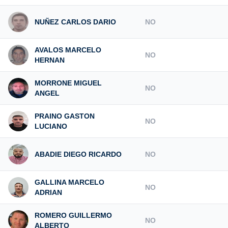
NUÑEZ CARLOS DARIO
NO
AVALOS MARCELO
NO
HERNAN
MORRONE MIGUEL
NO
ANGEL
PRAINO GASTON
NO
LUCIANO
ABADIE DIEGO RICARDO
NO
GALLINA MARCELO
NO
ADRIAN
ROMERO GUILLERMO
NO
ALBERTO