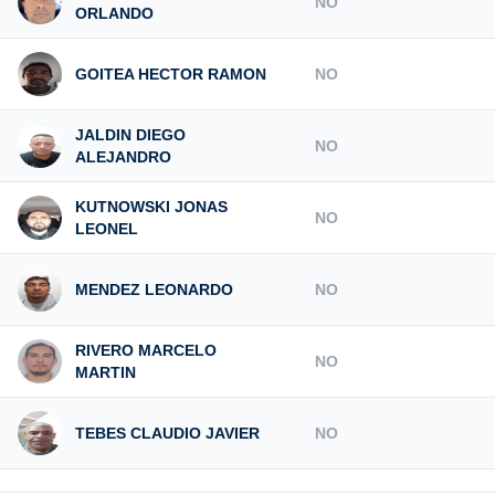
NO
ORLANDO
GOITEA HECTOR RAMON
NO
JALDIN DIEGO
NO
ALEJANDRO
KUTNOWSKI JONAS
NO
LEONEL
MENDEZ LEONARDO
NO
RIVERO MARCELO
NO
MARTIN
TEBES CLAUDIO JAVIER
NO