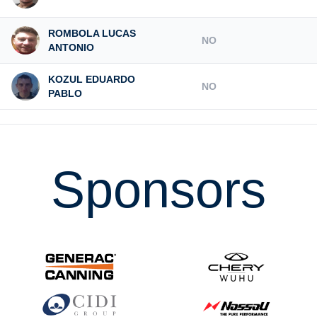
ROMBOLA LUCAS
NO
ANTONIO
KOZUL EDUARDO
NO
PABLO
Sponsors