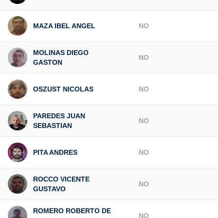
MAZA IBEL ANGEL
NO
MOLINAS DIEGO
NO
GASTON
OSZUST NICOLAS
NO
PAREDES JUAN
NO
SEBASTIAN
PITA ANDRES
NO
ROCCO VICENTE
NO
GUSTAVO
ROMERO ROBERTO DE
NO