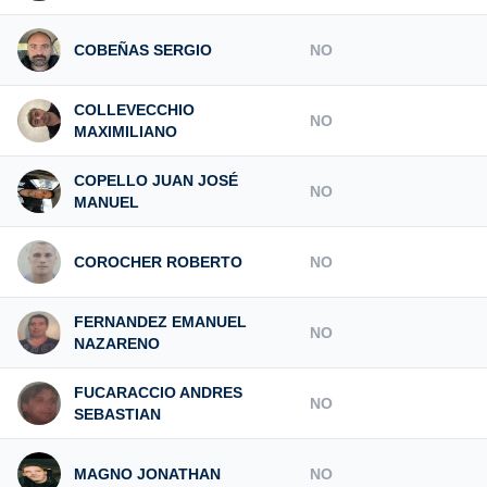
COBEÑAS SERGIO
NO
COLLEVECCHIO
NO
MAXIMILIANO
COPELLO JUAN JOSÉ
NO
MANUEL
COROCHER ROBERTO
NO
FERNANDEZ EMANUEL
NO
NAZARENO
FUCARACCIO ANDRES
NO
SEBASTIAN
MAGNO JONATHAN
NO