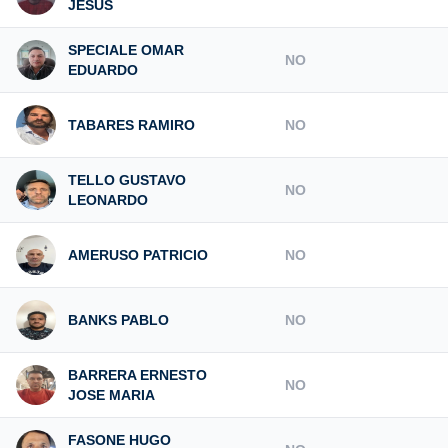
JESUS
SPECIALE OMAR
NO
EDUARDO
TABARES RAMIRO
NO
TELLO GUSTAVO
NO
LEONARDO
AMERUSO PATRICIO
NO
BANKS PABLO
NO
BARRERA ERNESTO
NO
JOSE MARIA
FASONE HUGO