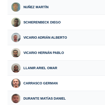
NUÑEZ MARTÍN
SCHIERENBECK DIEGO
VICARIO ADRIÁN ALBERTO
VICARIO HERNÁN PABLO
LLANIR ARIEL OMAR
CARRASCO GERMAN
DURANTE MATÍAS DANIEL