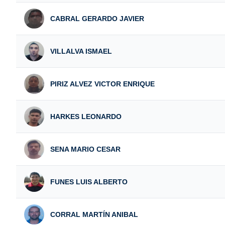
CABRAL GERARDO JAVIER
VILLALVA ISMAEL
PIRIZ ALVEZ VICTOR ENRIQUE
HARKES LEONARDO
SENA MARIO CESAR
FUNES LUIS ALBERTO
CORRAL MARTÍN ANIBAL