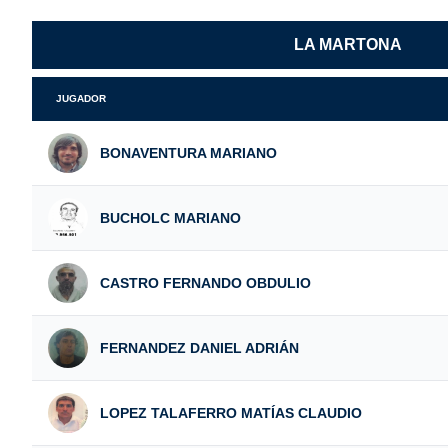
LA MARTONA
JUGADOR
BONAVENTURA MARIANO
BUCHOLC MARIANO
CASTRO FERNANDO OBDULIO
FERNANDEZ DANIEL ADRIÁN
LOPEZ TALAFERRO MATÍAS CLAUDIO