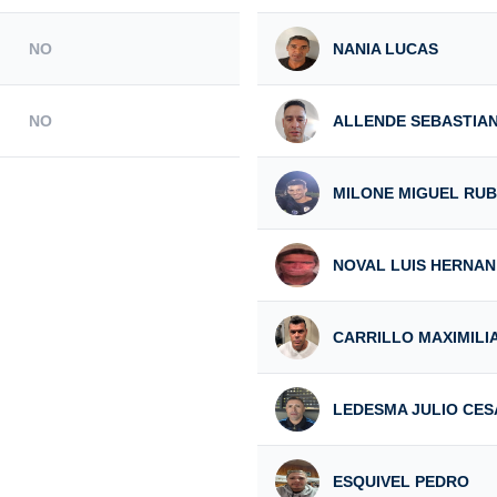
NO
NANIA LUCAS
NO
ALLENDE SEBASTIA
MILONE MIGUEL RU
NOVAL LUIS HERNAN
CARRILLO MAXIMILI
LEDESMA JULIO CES
ESQUIVEL PEDRO