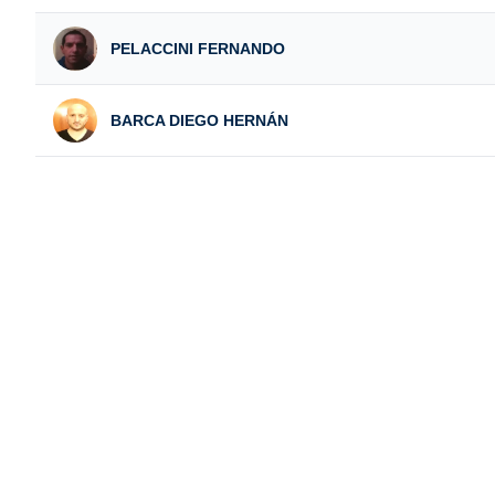
PELACCINI FERNANDO
BARCA DIEGO HERNÁN