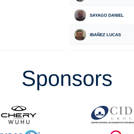
SAYAGO DANIEL
IBAÑEZ LUCAS
Sponsors